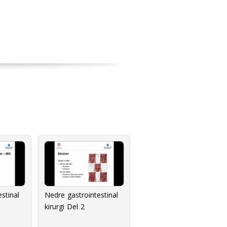
stinal
Nedre gastrointestinal
kirurgi Del 2