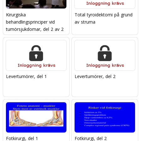
Kirurgiska
Total tyroidektomi på grund
behandlingsprinciper vid
av struma
tumörsjukdomar, del 2 av 2
Levertumörer, del 1
Levertumörer, del 2
Fotkirurgi, del 1
Fotkirurgi, del 2