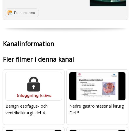
Prenumerera
Kanalinformation
Fler filmer i denna kanal
Benign esofagus- och
Nedre gastrointestinal kirurgi
ventrikelkirurgi, del 4
Del 5