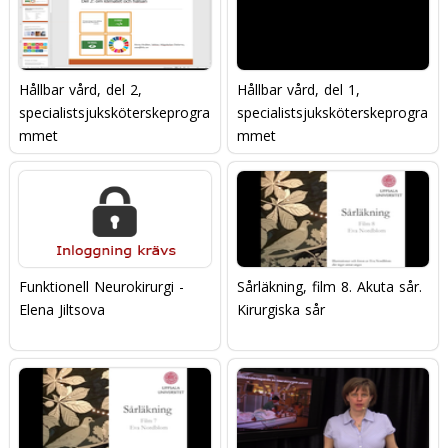
Hållbar vård, del 2,
Hållbar vård, del 1,
specialistsjuksköterskeprogra
specialistsjuksköterskeprogra
mmet
mmet
Funktionell Neurokirurgi -
Sårläkning, film 8. Akuta sår.
Elena Jiltsova
Kirurgiska sår