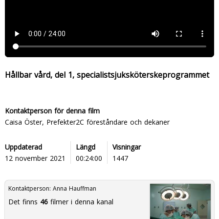
Hållbar vård, del 1, specialistsjuksköterskeprogrammet
Kontaktperson för denna film
Caisa Öster, Prefekter2C föreståndare och dekaner
Uppdaterad
Längd
Visningar
12 november 2021
00:24:00
1447
Kontaktperson:
Anna Hauffman
Det finns
46
filmer i denna kanal