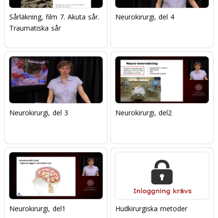
Sårläkning, film 7. Akuta sår.
Neurokirurgi, del 4
Traumatiska sår
Neurokirurgi, del 3
Neurokirurgi, del2
Neurokirurgi, del1
Hudkirurgiska metoder