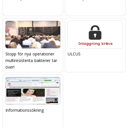
Stopp för nya operationer 
ULCUS
multiresistenta bakterier tar
över!
Informationssökning