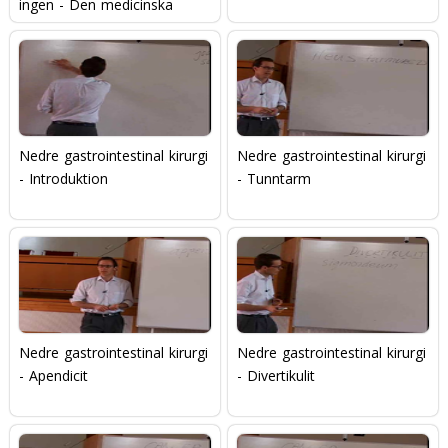
ingen - Den medicinska
etikens individualism
Nedre gastrointestinal kirurgi
Nedre gastrointestinal kirurgi
- Introduktion
- Tunntarm
Nedre gastrointestinal kirurgi
Nedre gastrointestinal kirurgi
- Apendicit
- Divertikulit