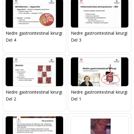
Nedre gastrointestinal kirurgi
Nedre gastrointestinal kirurgi
Del 4
Del 3
Nedre gastrointestinal kirurgi
Nedre gastrointestinal kirurgi
Del 2
Del 1