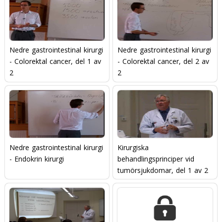
Nedre gastrointestinal kirurgi
Nedre gastrointestinal kirurgi
- Colorektal cancer, del 1 av
- Colorektal cancer, del 2 av
2
2
Nedre gastrointestinal kirurgi
Kirurgiska
- Endokrin kirurgi
behandlingsprinciper vid
tumörsjukdomar, del 1 av 2