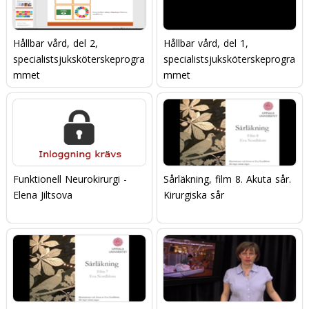
Hållbar vård, del 2,
Hållbar vård, del 1,
specialistsjuksköterskeprogra
specialistsjuksköterskeprogra
mmet
mmet
Funktionell Neurokirurgi -
Sårläkning, film 8. Akuta sår.
Elena Jiltsova
Kirurgiska sår