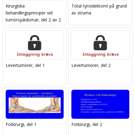
Kirurgiska
Total tyroidektomi på grund
behandlingsprinciper vid
av struma
tumörsjukdomar, del 2 av 2
Levertumörer, del 1
Levertumörer, del 2
Fotkirurgi, del 1
Fotkirurgi, del 2