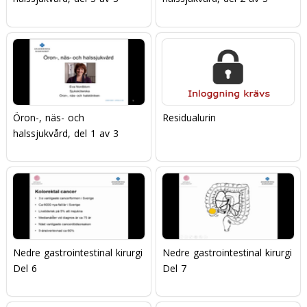
Öron-, näs- och
Residualurin
halssjukvård, del 1 av 3
Nedre gastrointestinal kirurgi
Nedre gastrointestinal kirurgi
Del 6
Del 7