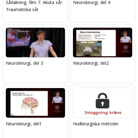
Sårläkning, film 7. Akuta sår.
Neurokirurgi, del 4
Traumatiska sår
Neurokirurgi, del 3
Neurokirurgi, del2
Neurokirurgi, del1
Hudkirurgiska metoder