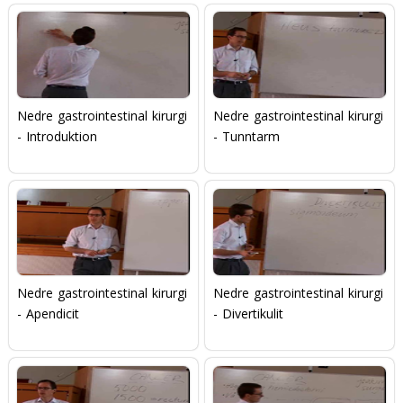
etikens individualism
Nedre gastrointestinal kirurgi
Nedre gastrointestinal kirurgi
- Introduktion
- Tunntarm
Nedre gastrointestinal kirurgi
Nedre gastrointestinal kirurgi
- Apendicit
- Divertikulit