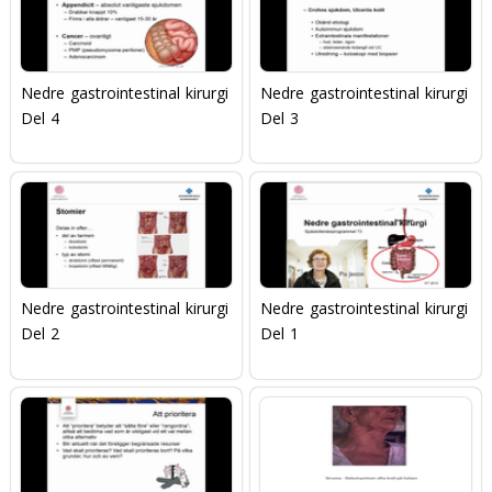
Nedre gastrointestinal kirurgi
Nedre gastrointestinal kirurgi
Del 4
Del 3
Nedre gastrointestinal kirurgi
Nedre gastrointestinal kirurgi
Del 2
Del 1