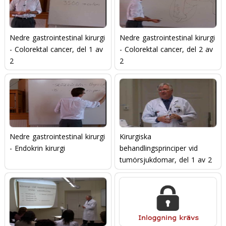
Nedre gastrointestinal kirurgi
Nedre gastrointestinal kirurgi
- Colorektal cancer, del 1 av
- Colorektal cancer, del 2 av
2
2
Nedre gastrointestinal kirurgi
Kirurgiska
- Endokrin kirurgi
behandlingsprinciper vid
tumörsjukdomar, del 1 av 2