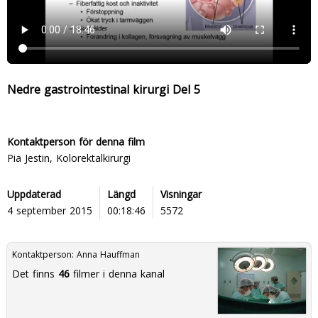
Nedre gastrointestinal kirurgi Del 5
Kontaktperson för denna film
Pia Jestin, Kolorektalkirurgi
Uppdaterad
Längd
Visningar
4 september 2015
00:18:46
5572
Kontaktperson:
Anna Hauffman
Det finns
46
filmer i denna kanal