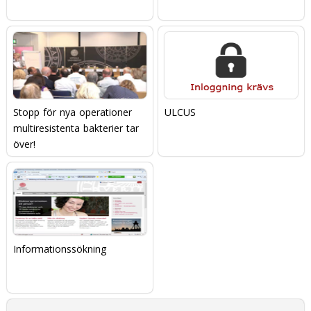
Stopp för nya operationer 
ULCUS
multiresistenta bakterier tar
över!
Informationssökning