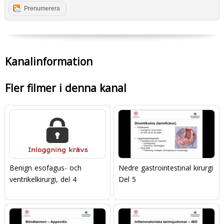
Prenumerera
Kanalinformation
Fler filmer i denna kanal
Benign esofagus- och
Nedre gastrointestinal kirurgi
ventrikelkirurgi, del 4
Del 5