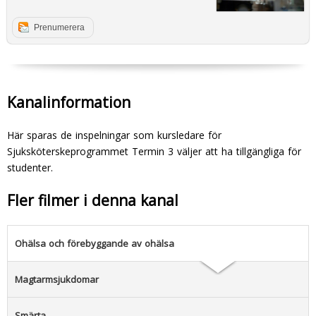
Prenumerera
Kanalinformation
Här sparas de inspelningar som kursledare för
Sjuksköterskeprogrammet Termin 3 väljer att ha tillgängliga för
studenter.
Fler filmer i denna kanal
Ohälsa och förebyggande av ohälsa
Magtarmsjukdomar
Smärta