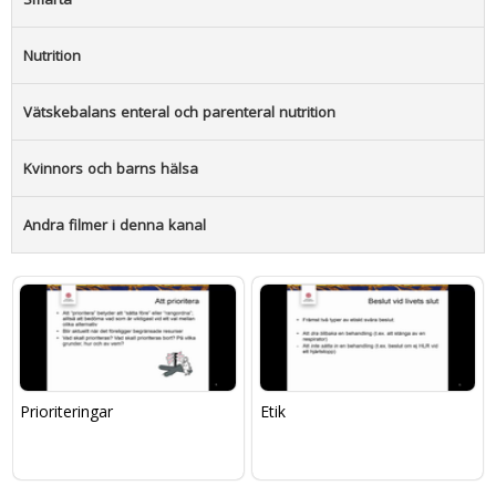
Nutrition
Vätskebalans enteral och parenteral nutrition
Kvinnors och barns hälsa
Andra filmer i denna kanal
Prioriteringar
Etik