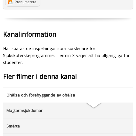
Prenumerera
Kanalinformation
Här sparas de inspelningar som kursledare för
Sjuksköterskeprogrammet Termin 3 väljer att ha tillgängliga för
studenter.
Fler filmer i denna kanal
Ohälsa och förebyggande av ohälsa
Magtarmsjukdomar
Smärta