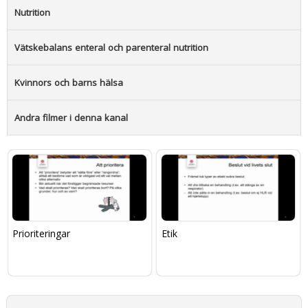
Nutrition
Vätskebalans enteral och parenteral nutrition
Kvinnors och barns hälsa
Andra filmer i denna kanal
Prioriteringar
Etik