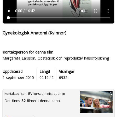
Gynekologisk Anatomi (Kvinnor)
Kontaktperson för denna film
Margareta Larsson, Obstetrisk och reproduktiv hälsoforskning
Uppdaterad
Längd
Visningar
1 september 2015
00:16:42
6932
Kontaktperson:
IFV kursadministrationen
Det finns
52
filmer i denna kanal