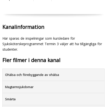
Kanalinformation
Här sparas de inspelningar som kursledare för
Sjuksköterskeprogrammet Termin 3 väljer att ha tillgängliga för
studenter.
Fler filmer i denna kanal
Ohälsa och förebyggande av ohälsa
Magtarmsjukdomar
Smärta