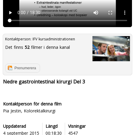
Kontaktperson:
IFV kursadministrationen
Det finns
52
filmer i denna kanal
Prenumerera
Nedre gastrointestinal kirurgi Del 3
Kontaktperson för denna film
Pia Jestin, Kolorektalkirurgi
Uppdaterad
Längd
Visningar
4 september 2015
00:18:30
4547