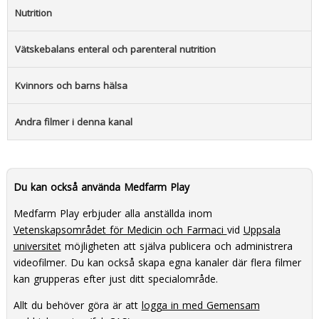
Nutrition
Vätskebalans enteral och parenteral nutrition
Kvinnors och barns hälsa
Andra filmer i denna kanal
Du kan också använda Medfarm Play
Medfarm Play erbjuder alla anställda inom
Vetenskapsområdet för Medicin och Farmaci
vid
Uppsala
universitet
möjligheten att själva publicera och administrera
videofilmer. Du kan också skapa egna kanaler där flera filmer
kan grupperas efter just ditt specialområde.
Allt du behöver göra är att
logga in med Gemensam