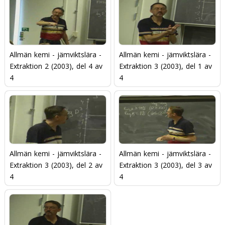
Allmän kemi - jämviktslära -
Allmän kemi - jämviktslära -
Extraktion 2 (2003), del 4 av
Extraktion 3 (2003), del 1 av
4
4
Allmän kemi - jämviktslära -
Allmän kemi - jämviktslära -
Extraktion 3 (2003), del 2 av
Extraktion 3 (2003), del 3 av
4
4