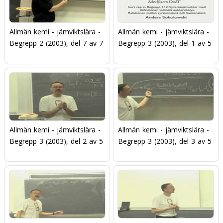
Allmän kemi - jämviktslära -
Allmän kemi - jämviktslära -
Begrepp 2 (2003), del 7 av 7
Begrepp 3 (2003), del 1 av 5
Allmän kemi - jämviktslära -
Allmän kemi - jämviktslära -
Begrepp 3 (2003), del 2 av 5
Begrepp 3 (2003), del 3 av 5