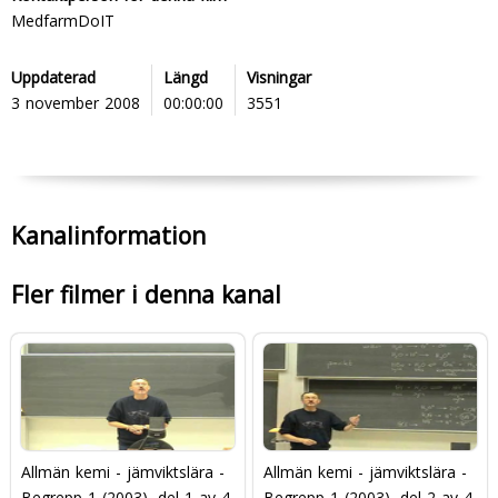
MedfarmDoIT
Uppdaterad
Längd
Visningar
3 november 2008
00:00:00
3551
Kanalinformation
Fler filmer i denna kanal
Allmän kemi - jämviktslära -
Allmän kemi - jämviktslära -
Begrepp 1 (2003), del 1 av 4
Begrepp 1 (2003), del 2 av 4