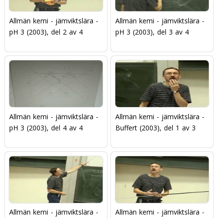
Allmän kemi - jämviktslära -
Allmän kemi - jämviktslära -
pH 3 (2003), del 2 av 4
pH 3 (2003), del 3 av 4
Allmän kemi - jämviktslära -
Allmän kemi - jämviktslära -
pH 3 (2003), del 4 av 4
Buffert (2003), del 1 av 3
Allmän kemi - jämviktslära -
Allmän kemi - jämviktslära -