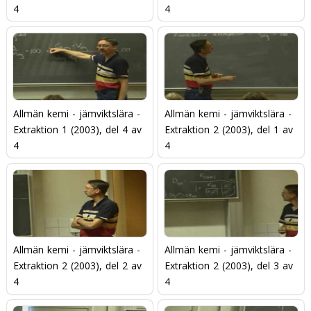
4
4
Allmän kemi - jämviktslära -
Allmän kemi - jämviktslära -
Extraktion 1 (2003), del 4 av
Extraktion 2 (2003), del 1 av
4
4
Allmän kemi - jämviktslära -
Allmän kemi - jämviktslära -
Extraktion 2 (2003), del 2 av
Extraktion 2 (2003), del 3 av
4
4