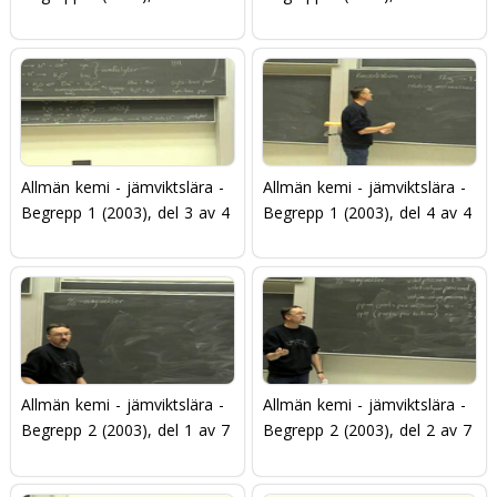
Allmän kemi - jämviktslära -
Allmän kemi - jämviktslära -
Begrepp 1 (2003), del 3 av 4
Begrepp 1 (2003), del 4 av 4
Allmän kemi - jämviktslära -
Allmän kemi - jämviktslära -
Begrepp 2 (2003), del 1 av 7
Begrepp 2 (2003), del 2 av 7