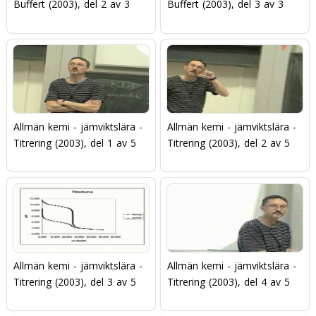
Buffert (2003), del 2 av 3
Buffert (2003), del 3 av 3
Allmän kemi - jämviktslära -
Allmän kemi - jämviktslära -
Titrering (2003), del 1 av 5
Titrering (2003), del 2 av 5
Allmän kemi - jämviktslära -
Allmän kemi - jämviktslära -
Titrering (2003), del 3 av 5
Titrering (2003), del 4 av 5