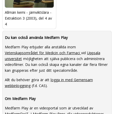
Allmän kemi - jämviktslära -
Extraktion 3 (2003), del 4 av
4
Du kan också använda Medfarm Play
Medfarm Play erbjuder alla anställda inom
Vetenskapsområdet för Medicin och Farmaci
vid
Uppsala
universitet
möjligheten att själva publicera och administrera
videofilmer. Du kan också skapa egna kanaler där flera filmer
kan grupperas efter just ditt specialområde.
Allt du behöver göra är att
logga in med Gemensam
webbinloggning
(f.d. CAS).
Om Medfarm Play
Medfarm Play är en videoportal som är utvecklad av
MedfarmDoIT
. I Medfarm Play finns alla videoproduktioner