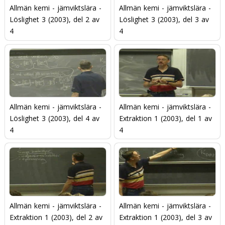
Allmän kemi - jämviktslära -
Allmän kemi - jämviktslära -
Löslighet 3 (2003), del 2 av
Löslighet 3 (2003), del 3 av
4
4
Allmän kemi - jämviktslära -
Allmän kemi - jämviktslära -
Löslighet 3 (2003), del 4 av
Extraktion 1 (2003), del 1 av
4
4
Allmän kemi - jämviktslära -
Allmän kemi - jämviktslära -
Extraktion 1 (2003), del 2 av
Extraktion 1 (2003), del 3 av