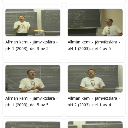
Allmän kemi - jämviktslära -
Allmän kemi - jämviktslära -
pH 1 (2003), del 3 av 5
pH 1 (2003), del 4 av 5
Allmän kemi - jämviktslära -
Allmän kemi - jämviktslära -
pH 1 (2003), del 5 av 5
pH 2 (2003), del 1 av 4