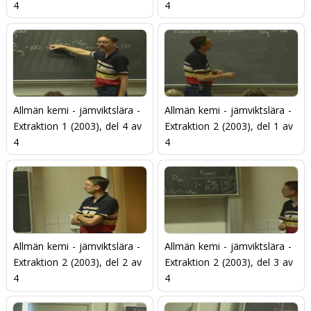
4
4
Allmän kemi - jämviktslära -
Allmän kemi - jämviktslära -
Extraktion 1 (2003), del 4 av
Extraktion 2 (2003), del 1 av
4
4
Allmän kemi - jämviktslära -
Allmän kemi - jämviktslära -
Extraktion 2 (2003), del 2 av
Extraktion 2 (2003), del 3 av
4
4