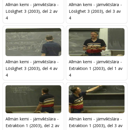
Allmän kemi - jämviktslära -
Allmän kemi - jämviktslära -
Löslighet 3 (2003), del 2 av
Löslighet 3 (2003), del 3 av
4
4
Allmän kemi - jämviktslära -
Allmän kemi - jämviktslära -
Löslighet 3 (2003), del 4 av
Extraktion 1 (2003), del 1 av
4
4
Allmän kemi - jämviktslära -
Allmän kemi - jämviktslära -
Extraktion 1 (2003), del 2 av
Extraktion 1 (2003), del 3 av