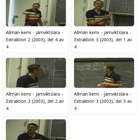
Allmän kemi - jämviktslära -
Allmän kemi - jämviktslära -
Extraktion 2 (2003), del 4 av
Extraktion 3 (2003), del 1 av
4
4
Allmän kemi - jämviktslära -
Allmän kemi - jämviktslära -
Extraktion 3 (2003), del 2 av
Extraktion 3 (2003), del 3 av
4
4