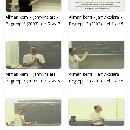
Allmän kemi - jämviktslära -
Allmän kemi - jämviktslära -
Begrepp 2 (2003), del 7 av 7
Begrepp 3 (2003), del 1 av 5
Allmän kemi - jämviktslära -
Allmän kemi - jämviktslära -
Begrepp 3 (2003), del 2 av 5
Begrepp 3 (2003), del 3 av 5