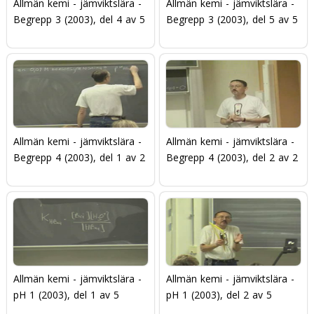
Allmän kemi - jämviktslära -
Allmän kemi - jämviktslära -
Begrepp 3 (2003), del 4 av 5
Begrepp 3 (2003), del 5 av 5
Allmän kemi - jämviktslära -
Allmän kemi - jämviktslära -
Begrepp 4 (2003), del 1 av 2
Begrepp 4 (2003), del 2 av 2
Allmän kemi - jämviktslära -
Allmän kemi - jämviktslära -
pH 1 (2003), del 1 av 5
pH 1 (2003), del 2 av 5