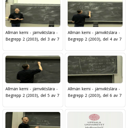
Allmän kemi - jämviktslära -
Allmän kemi - jämviktslära -
Begrepp 2 (2003), del 3 av 7
Begrepp 2 (2003), del 4 av 7
Allmän kemi - jämviktslära -
Allmän kemi - jämviktslära -
Begrepp 2 (2003), del 5 av 7
Begrepp 2 (2003), del 6 av 7