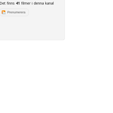
Det finns
41
filmer i denna kanal
Prenumerera