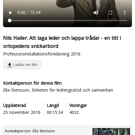
Nils Hailer: Att laga leder och lappa trådar - en titt i
ortopedens snickarbord
Professorsinstallationsföreläsning 2016
Ladda ner film
Kontaktperson för denna film
Ella Stensson, Enheten för ledningsstöd och samverkan
Uppdaterad
Längd
Visningar
25 november 2016
00:15:34
4032
Kontaktperson:
Ella Stensson