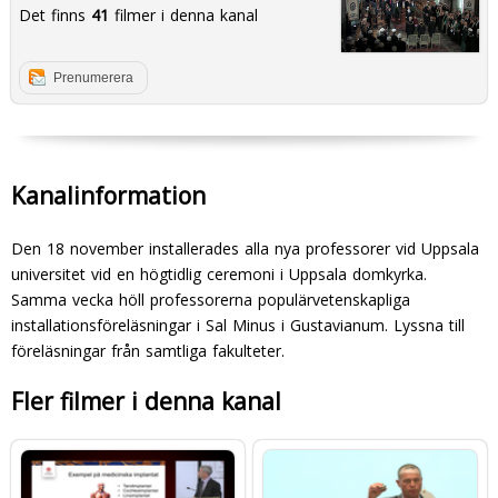
Det finns
41
filmer i denna kanal
Prenumerera
Kanalinformation
Den 18 november installerades alla nya professorer vid Uppsala
universitet vid en högtidlig ceremoni i Uppsala domkyrka.
Samma vecka höll professorerna populärvetenskapliga
installationsföreläsningar i Sal Minus i Gustavianum. Lyssna till
föreläsningar från samtliga fakulteter.
Fler filmer i denna kanal