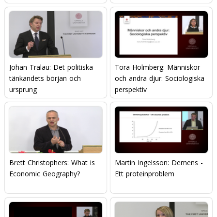
matsituation
Johan Tralau: Det politiska
Tora Holmberg: Människor
tänkandets början och
och andra djur: Sociologiska
ursprung
perspektiv
Brett Christophers: What is
Martin Ingelsson: Demens -
Economic Geography?
Ett proteinproblem