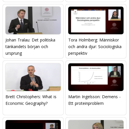
matsituation
Johan Tralau: Det politiska
Tora Holmberg: Människor
tänkandets början och
och andra djur: Sociologiska
ursprung
perspektiv
Brett Christophers: What is
Martin Ingelsson: Demens -
Economic Geography?
Ett proteinproblem