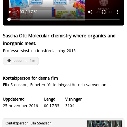
Sascha Ott: Molecular chemistry where organics and
inorganic meet.
Professorsinstallationsföreläsning 2016
Ladda ner film
Kontaktperson för denna film
Ella Stensson, Enheten för ledningsstöd och samverkan
Uppdaterad
Längd
Visningar
25 november 2016
00:17:53
3104
Kontaktperson:
Ella Stensson