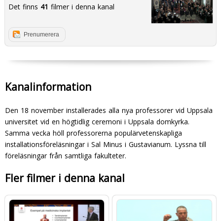
Det finns
41
filmer i denna kanal
Prenumerera
Kanalinformation
Den 18 november installerades alla nya professorer vid Uppsala
universitet vid en högtidlig ceremoni i Uppsala domkyrka.
Samma vecka höll professorerna populärvetenskapliga
installationsföreläsningar i Sal Minus i Gustavianum. Lyssna till
föreläsningar från samtliga fakulteter.
Fler filmer i denna kanal