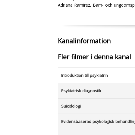
Adriana Ramirez, Barn- och ungdomsps
Kanalinformation
Fler filmer i denna kanal
Introduktion till psykiatrin
Psykiatrisk diagnostik
Suicidologi
Evidensbaserad psykologisk behandlin