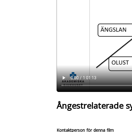
Ångestrelaterade 
Kontaktperson för denna film