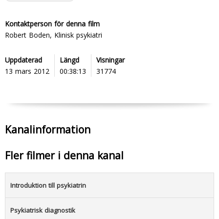
Kontaktperson för denna film
Robert Boden, Klinisk psykiatri
Uppdaterad
Längd
Visningar
13 mars 2012
00:38:13
31774
Kanalinformation
Fler filmer i denna kanal
Introduktion till psykiatrin
Psykiatrisk diagnostik