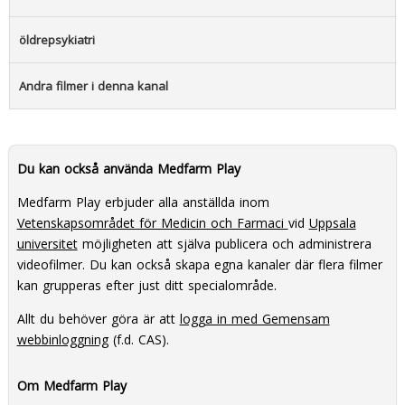
öldrepsykiatri
Andra filmer i denna kanal
Du kan också använda Medfarm Play
Medfarm Play erbjuder alla anställda inom
Vetenskapsområdet för Medicin och Farmaci
vid
Uppsala
universitet
möjligheten att själva publicera och administrera
videofilmer. Du kan också skapa egna kanaler där flera filmer
kan grupperas efter just ditt specialområde.
Allt du behöver göra är att
logga in med Gemensam
webbinloggning
(f.d. CAS).
Om Medfarm Play