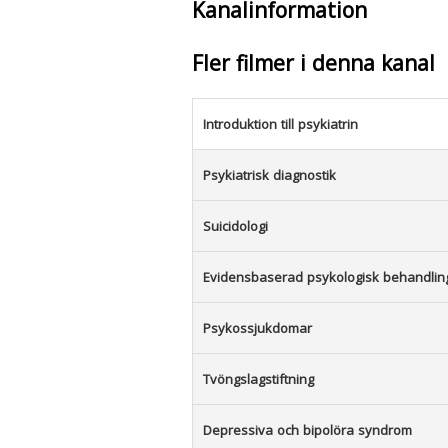
Kanalinformation
Fler filmer i denna kanal
Introduktion till psykiatrin
Psykiatrisk diagnostik
Suicidologi
Evidensbaserad psykologisk behandlin
Psykossjukdomar
Tvöngslagstiftning
Depressiva och bipolöra syndrom