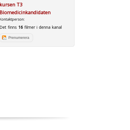
kursen T3
Biomedicinkandidaten
Kontaktperson:
Det finns
16
filmer i denna kanal
Prenumerera