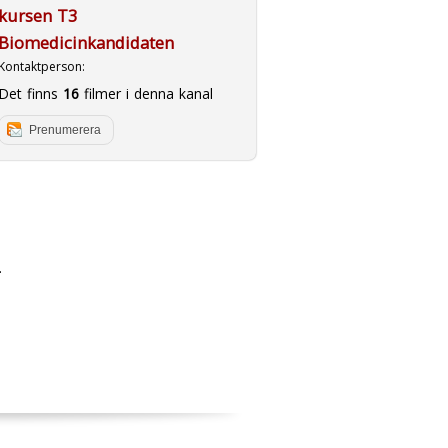
kursen T3
Biomedicinkandidaten
Kontaktperson:
Det finns
16
filmer i denna kanal
Prenumerera
.