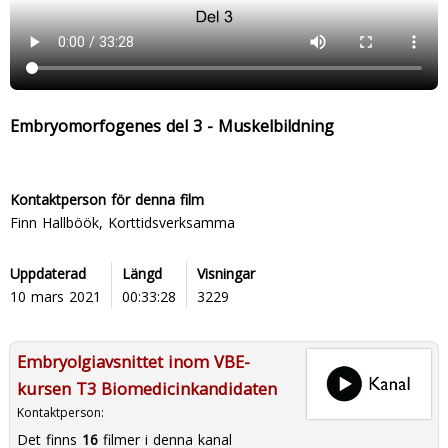
Embryomorfogenes del 3 - Muskelbildning
Kontaktperson för denna film
Finn Hallböök, Korttidsverksamma
Uppdaterad
Längd
Visningar
10 mars 2021
00:33:28
3229
Embryolgiavsnittet inom VBE-
kursen T3 Biomedicinkandidaten
Kontaktperson:
Det finns
16
filmer i denna kanal