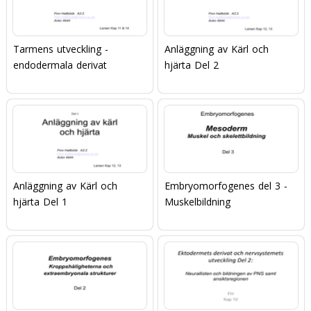
Tarmens utveckling -
Anläggning av Kärl och
endodermala derivat
hjärta Del 2
Anläggning av Kärl och
Embryomorfogenes del 3 -
hjärta Del 1
Muskelbildning