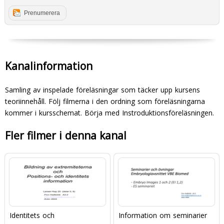
Prenumerera
Kanalinformation
Samling av inspelade föreläsningar som täcker upp kursens
teoriinnehåll. Följ filmerna i den ordning som föreläsningarna
kommer i kursschemat. Börja med Instroduktionsföreläsningen.
Fler filmer i denna kanal
Identitets och
Information om seminarier