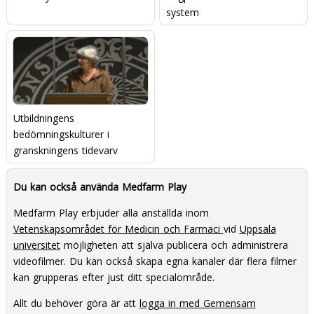
system
Utbildningens
bedömningskulturer i
granskningens tidevarv
Du kan också använda Medfarm Play
Medfarm Play erbjuder alla anställda inom
Vetenskapsområdet för Medicin och Farmaci
vid
Uppsala
universitet
möjligheten att själva publicera och administrera
videofilmer. Du kan också skapa egna kanaler där flera filmer
kan grupperas efter just ditt specialområde.
Allt du behöver göra är att
logga in med Gemensam