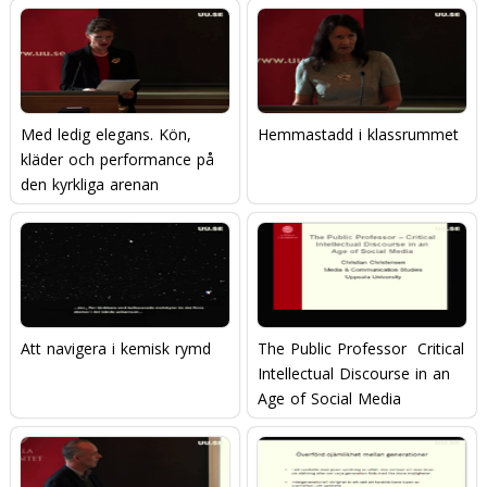
Med ledig elegans. Kön,
Hemmastadd i klassrummet
kläder och performance på
den kyrkliga arenan
Att navigera i kemisk rymd
The Public Professor  Critical
Intellectual Discourse in an
Age of Social Media