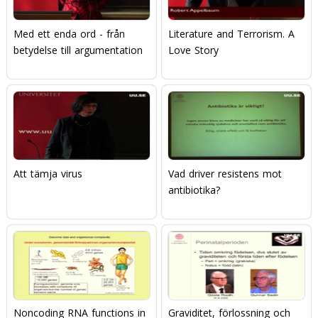
Med ett enda ord - från
Literature and Terrorism. A
betydelse till argumentation
Love Story
Att tämja virus
Vad driver resistens mot
antibiotika?
Noncoding RNA functions in
Graviditet, förlossning och