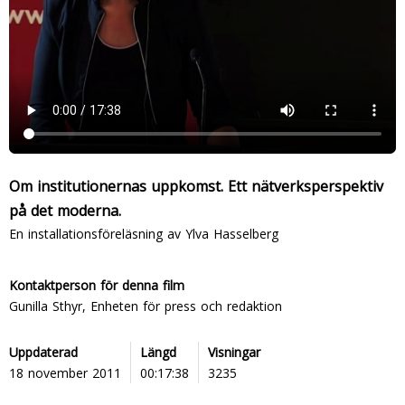
Om institutionernas uppkomst. Ett nätverksperspektiv
på det moderna.
En installationsföreläsning av Ylva Hasselberg
Kontaktperson för denna film
Gunilla Sthyr, Enheten för press och redaktion
Uppdaterad
Längd
Visningar
18 november 2011
00:17:38
3235