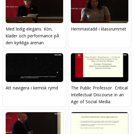
Med ledig elegans. Kön,
Hemmastadd i klassrummet
kläder och performance på
den kyrkliga arenan
Att navigera i kemisk rymd
The Public Professor  Critical
Intellectual Discourse in an
Age of Social Media