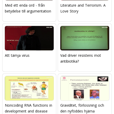
Med ett enda ord - från
Literature and Terrorism. A
betydelse till argumentation
Love Story
Att tämja virus
Vad driver resistens mot
antibiotika?
Noncoding RNA functions in
Graviditet, förlossning och
development and disease
den nyföddes hjärna