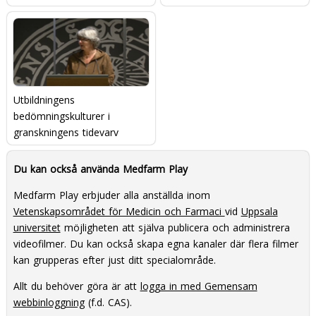
Utbildningens
bedömningskulturer i
granskningens tidevarv
Du kan också använda Medfarm Play
Medfarm Play erbjuder alla anställda inom
Vetenskapsområdet för Medicin och Farmaci
vid
Uppsala
universitet
möjligheten att själva publicera och administrera
videofilmer. Du kan också skapa egna kanaler där flera filmer
kan grupperas efter just ditt specialområde.
Allt du behöver göra är att
logga in med Gemensam
webbinloggning
(f.d. CAS).