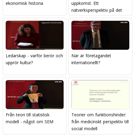
ekonomisk historia
uppkomst. Ett
nätverksperspektiv på det
moderna.
Ledarskap - varför berör och
När är företagandet
upprör kultur?
internationellt?
Från teori till statistisk
Teorier om funktionshinder:
modell - något om SEM
från medicinskt perspektiv till
social modell