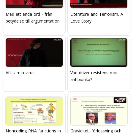
Med ett enda ord - från
Literature and Terrorism. A
betydelse till argumentation
Love Story
Att tämja virus
Vad driver resistens mot
antibiotika?
Noncoding RNA functions in
Graviditet, förlossning och