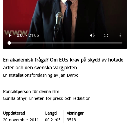
En akademisk fråga? Om EU:s krav på skydd av hotade
arter och den svenska vargjakten
En installationsföreläsning av Jan Darpö
Kontaktperson för denna film
Gunilla Sthyr, Enheten för press och redaktion
Uppdaterad
Längd
Visningar
20 november 2011
00:21:05
3518