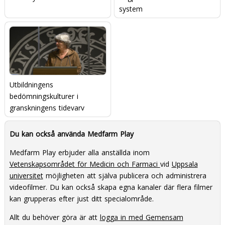
system
Utbildningens
bedömningskulturer i
granskningens tidevarv
Du kan också använda Medfarm Play
Medfarm Play erbjuder alla anställda inom
Vetenskapsområdet för Medicin och Farmaci
vid
Uppsala
universitet
möjligheten att själva publicera och administrera
videofilmer. Du kan också skapa egna kanaler där flera filmer
kan grupperas efter just ditt specialområde.
Allt du behöver göra är att
logga in med Gemensam