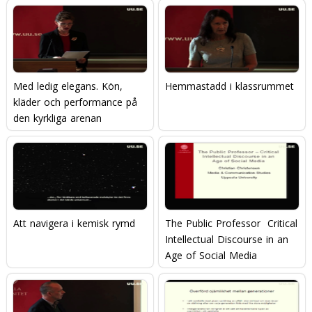
Med ledig elegans. Kön,
Hemmastadd i klassrummet
kläder och performance på
den kyrkliga arenan
Att navigera i kemisk rymd
The Public Professor  Critical
Intellectual Discourse in an
Age of Social Media