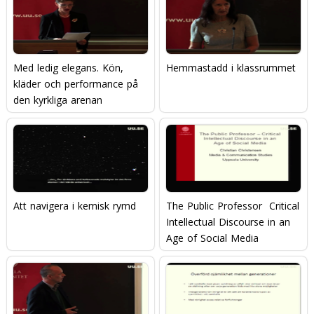
Med ledig elegans. Kön,
Hemmastadd i klassrummet
kläder och performance på
den kyrkliga arenan
Att navigera i kemisk rymd
The Public Professor  Critical
Intellectual Discourse in an
Age of Social Media