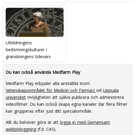
Utbildningens
bedömningskulturer i
granskningens tidevarv
Du kan också använda Medfarm Play
Medfarm Play erbjuder alla anställda inom
Vetenskapsområdet för Medicin och Farmaci
vid
Uppsala
universitet
möjligheten att själva publicera och administrera
videofilmer. Du kan också skapa egna kanaler där flera filmer
kan grupperas efter just ditt specialområde.
Allt du behöver göra är att
logga in med Gemensam
webbinloggning
(f.d. CAS).