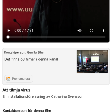
Kontaktperson:
Gunilla Sthyr
Det finns
63
filmer i denna kanal
Prenumerera
Att tämja virus
En installationsföreläsning av Catharina Svensson
Kontaktperson för denna film