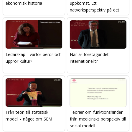
ekonomisk historia
uppkomst. Ett
nätverksperspektiv på det
moderna.
Ledarskap - varför berör och
När är företagandet
upprör kultur?
internationellt?
Från teori till statistisk
Teorier om funktionshinder:
modell - något om SEM
från medicinskt perspektiv till
social modell