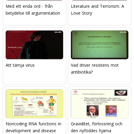
Med ett enda ord - från
Literature and Terrorism. A
betydelse till argumentation
Love Story
Att tämja virus
Vad driver resistens mot
antibiotika?
Noncoding RNA functions in
Graviditet, förlossning och
development and disease
den nyföddes hjärna