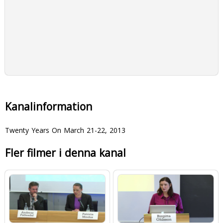
Kanalinformation
Twenty Years On March 21-22, 2013
Fler filmer i denna kanal