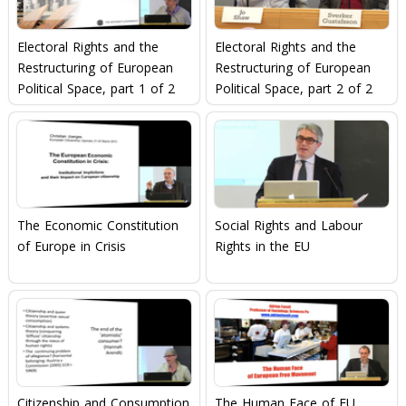
Electoral Rights and the
Electoral Rights and the
Restructuring of European
Restructuring of European
Political Space, part 1 of 2
Political Space, part 2 of 2
The Economic Constitution
Social Rights and Labour
of Europe in Crisis
Rights in the EU
Citizenship and Consumption
The Human Face of EU