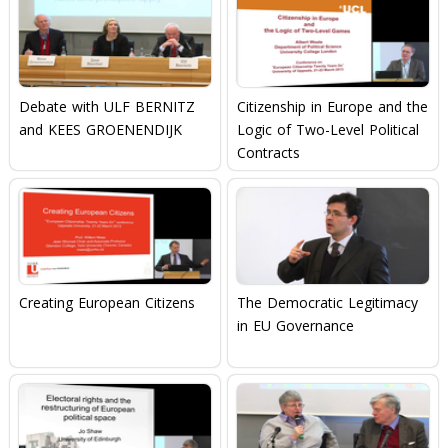
Debate with ULF BERNITZ
Citizenship in Europe and the
and KEES GROENENDIJK
Logic of Two-Level Political
Contracts
Creating European Citizens
The Democratic Legitimacy
in EU Governance