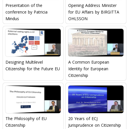
Presentation of the
Opening Address Minister
conference by Patricia
for EU Affairs by BIRGITTA
Mindus
OHLSSON
Designing Multilevel
A Common European
Citizenship for the Future EU
Identity for European
Citizenship
The Philosophy of EU
20 Years of ECJ
Citizenship
Jurisprudence on Citizenship