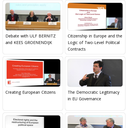
Debate with ULF BERNITZ
Citizenship in Europe and the
and KEES GROENENDIJK
Logic of Two-Level Political
Contracts
Creating European Citizens
The Democratic Legitimacy
in EU Governance