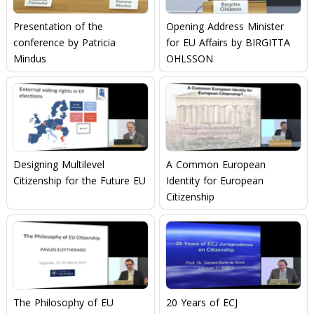
Presentation of the
Opening Address Minister
conference by Patricia
for EU Affairs by BIRGITTA
Mindus
OHLSSON
Designing Multilevel
A Common European
Citizenship for the Future EU
Identity for European
Citizenship
The Philosophy of EU
20 Years of ECJ