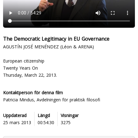
The Democratic Legitimacy in EU Governance
AGUSTÍN JOSÉ MENÉNDEZ (Léon & ARENA)
European citizenship
Twenty Years On
Thursday, March 22, 2013.
Kontaktperson för denna film
Patricia Mindus, Avdelningen för praktisk filosofi
Uppdaterad
Längd
Visningar
25 mars 2013
00:54:30
3275