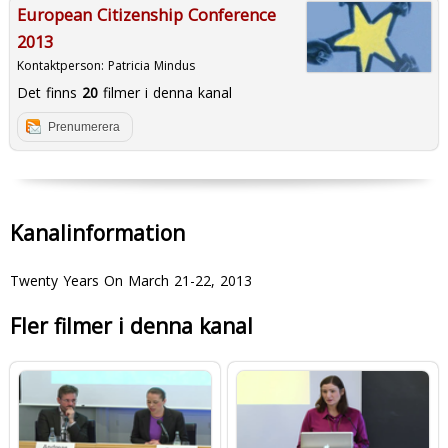
European Citizenship Conference
2013
Kontaktperson:
Patricia Mindus
Det finns
20
filmer i denna kanal
Prenumerera
Kanalinformation
Twenty Years On March 21-22, 2013
Fler filmer i denna kanal