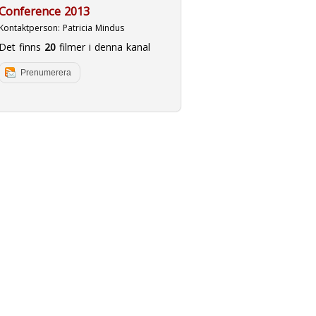
Conference 2013
Kontaktperson:
Patricia Mindus
Det finns
20
filmer i denna kanal
Prenumerera