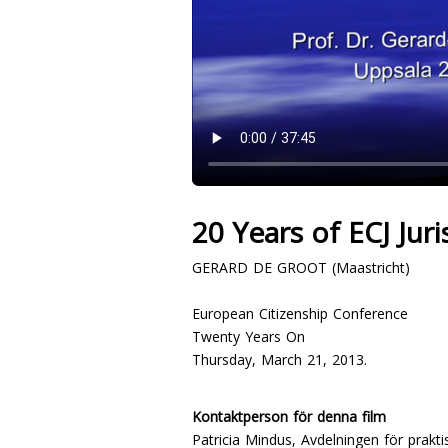
20 Years of ECJ Jur
GERARD DE GROOT (Maastricht)
European Citizenship Conference
Twenty Years On
Thursday, March 21, 2013.
Kontaktperson för denna film
Patricia Mindus, Avdelningen för praktis