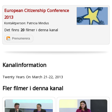
European Citizenship Conference
2013
Kontaktperson:
Patricia Mindus
Det finns
20
filmer i denna kanal
Prenumerera
Kanalinformation
Twenty Years On March 21-22, 2013
Fler filmer i denna kanal