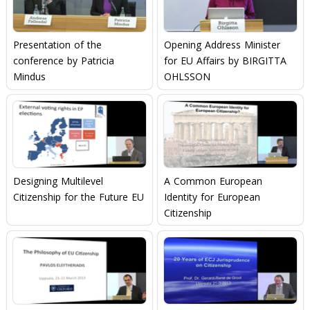
Presentation of the
Opening Address Minister
conference by Patricia
for EU Affairs by BIRGITTA
Mindus
OHLSSON
Designing Multilevel
A Common European
Citizenship for the Future EU
Identity for European
Citizenship