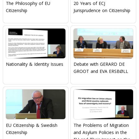
The Philosophy of EU
20 Years of ECJ
Citizenship
Jurisprudence on Citizenship
Nationality & Identity Issues
Debate with GERARD DE
GROOT and EVA ERSBØLL
EU Citizenship & Swedish
The Problems of Migration
Citizenship
and Asylum Policies in the