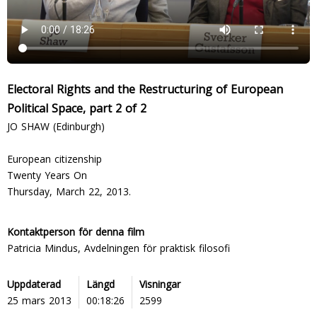
Electoral Rights and the Restructuring of European
Political Space, part 2 of 2
JO SHAW (Edinburgh)
European citizenship
Twenty Years On
Thursday, March 22, 2013.
Kontaktperson för denna film
Patricia Mindus, Avdelningen för praktisk filosofi
Uppdaterad
Längd
Visningar
25 mars 2013
00:18:26
2599