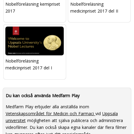
Nobelföreläsning kemipriset
Nobelföreläsning
2017
medicinpriset 2017 del II
Nobelföreläsning
medicinpriset 2017 del I
Du kan också använda Medfarm Play
Medfarm Play erbjuder alla anställda inom
Vetenskapsområdet för Medicin och Farmaci
vid
Uppsala
universitet
möjligheten att själva publicera och administrera
videofilmer. Du kan också skapa egna kanaler där flera filmer