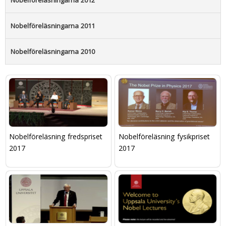
Nobelföreläsningarna 2011
Nobelföreläsningarna 2010
Nobelföreläsning fredspriset
Nobelföreläsning fysikpriset
2017
2017