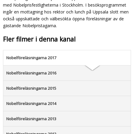
med Nobelprisfestligheterna i Stockholm. I besöksprogrammet
ingår en mottagning hos rektor och lunch på Uppsala slott men
också uppskattade och välbesökta öppna föreläsningar av de
gästande Nobelpristagarna.
Fler filmer i denna kanal
Nobelföreläsningarna 2017
Nobelföreläsningarna 2016
Nobelföreläsningarna 2015
Nobelföreläsningarna 2014
Nobelföreläsningarna 2013
Nobelföreläsningarna 2012