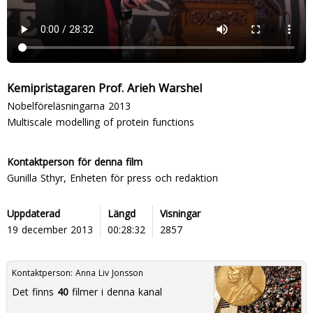
Kemipristagaren Prof. Arieh Warshel
Nobelföreläsningarna 2013
Multiscale modelling of protein functions
Kontaktperson för denna film
Gunilla Sthyr, Enheten för press och redaktion
Uppdaterad
Längd
Visningar
19 december 2013
00:28:32
2857
Kontaktperson:
Anna Liv Jonsson
Det finns
40
filmer i denna kanal