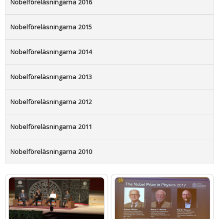
Nobelföreläsningarna 2016
Nobelföreläsningarna 2015
Nobelföreläsningarna 2014
Nobelföreläsningarna 2013
Nobelföreläsningarna 2012
Nobelföreläsningarna 2011
Nobelföreläsningarna 2010