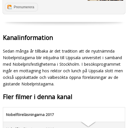
Prenumerera
Kanalinformation
Sedan många år tillbaka är det tradition att de nyutnämnda
Nobelpristagarna blir inbjudna till Uppsala universitet i samband
med Nobelprisfestligheterna i Stockholm. I besöksprogrammet
ingår en mottagning hos rektor och lunch på Uppsala slott men
också uppskattade och välbesökta öppna föreläsningar av de
gästande Nobelpristagarna.
Fler filmer i denna kanal
Nobelföreläsningarna 2017