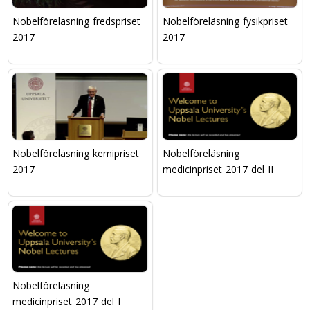
Nobelföreläsning fredspriset
Nobelföreläsning fysikpriset
2017
2017
Nobelföreläsning kemipriset
Nobelföreläsning
2017
medicinpriset 2017 del II
Nobelföreläsning
medicinpriset 2017 del I