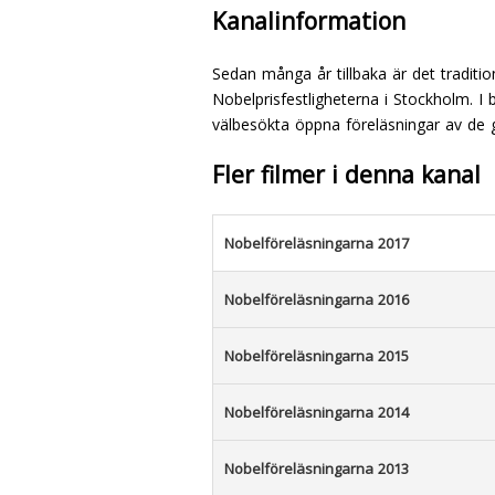
Kanalinformation
Sedan många år tillbaka är det traditi
Nobelprisfestligheterna i Stockholm. 
välbesökta öppna föreläsningar av de 
Fler filmer i denna kanal
Nobelföreläsningarna 2017
Nobelföreläsningarna 2016
Nobelföreläsningarna 2015
Nobelföreläsningarna 2014
Nobelföreläsningarna 2013