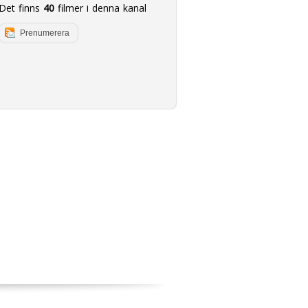
Det finns
40
filmer i denna kanal
Prenumerera