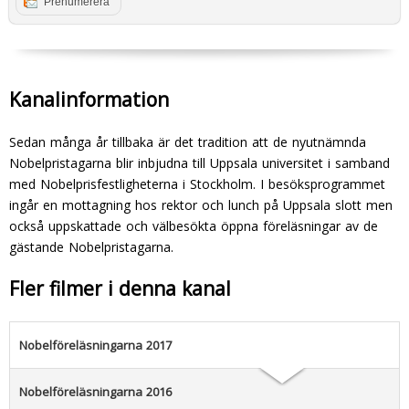
Prenumerera
Kanalinformation
Sedan många år tillbaka är det tradition att de nyutnämnda
Nobelpristagarna blir inbjudna till Uppsala universitet i samband
med Nobelprisfestligheterna i Stockholm. I besöksprogrammet
ingår en mottagning hos rektor och lunch på Uppsala slott men
också uppskattade och välbesökta öppna föreläsningar av de
gästande Nobelpristagarna.
Fler filmer i denna kanal
Nobelföreläsningarna 2017
Nobelföreläsningarna 2016