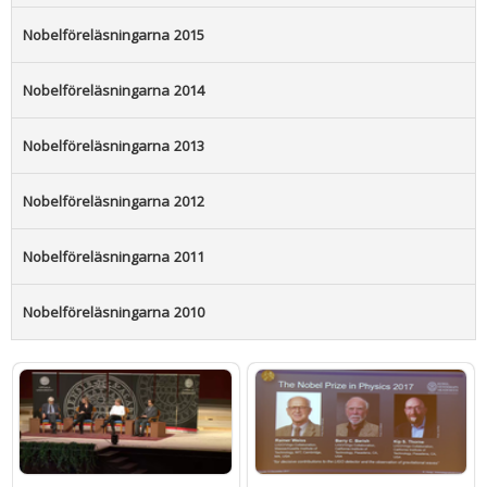
Nobelföreläsningarna 2015
Nobelföreläsningarna 2014
Nobelföreläsningarna 2013
Nobelföreläsningarna 2012
Nobelföreläsningarna 2011
Nobelföreläsningarna 2010