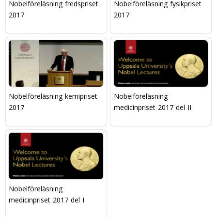
Nobelföreläsning fredspriset
Nobelföreläsning fysikpriset
2017
2017
Nobelföreläsning kemipriset
Nobelföreläsning
2017
medicinpriset 2017 del II
Nobelföreläsning
medicinpriset 2017 del I