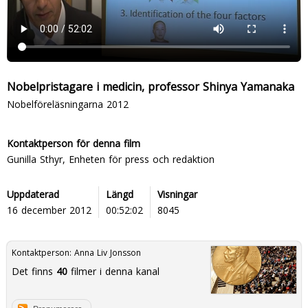
Nobelpristagare i medicin, professor Shinya Yamanaka
Nobelföreläsningarna 2012
Kontaktperson för denna film
Gunilla Sthyr, Enheten för press och redaktion
Uppdaterad
Längd
Visningar
16 december 2012
00:52:02
8045
Kontaktperson:
Anna Liv Jonsson
Det finns
40
filmer i denna kanal