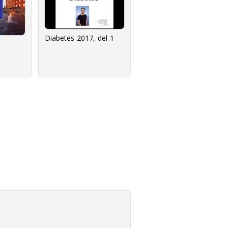
Diabetes 2017, del 1