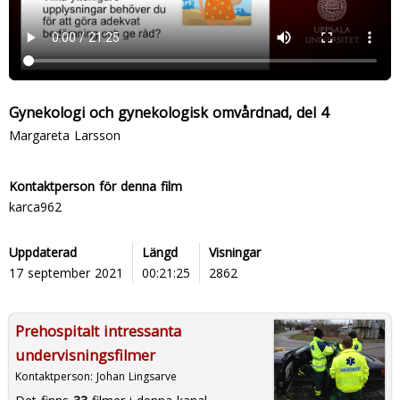
Gynekologi och gynekologisk omvårdnad, del 4
Margareta Larsson
Kontaktperson för denna film
karca962
Uppdaterad
Längd
Visningar
17 september 2021
00:21:25
2862
Prehospitalt intressanta
undervisningsfilmer
Kontaktperson:
Johan Lingsarve