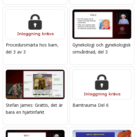
Procedursmärta hos barn,
Gynekologi och gynekologisk
del 3 av 3
omvårdnad, del 3
Stefan James: Grattis, det är
Barntrauma Del 6
bara en hjärtinfarkt