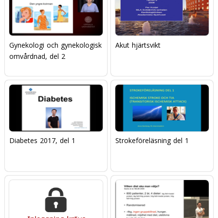
Gynekologi och gynekologisk
Akut hjärtsvikt
omvårdnad, del 2
Diabetes 2017, del 1
Strokeföreläsning del 1