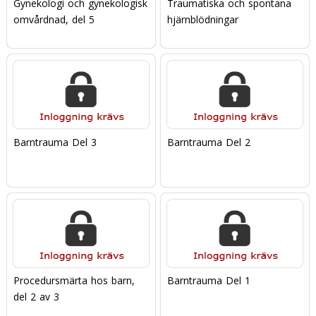
Gynekologi och gynekologisk
Traumatiska och spontana
omvårdnad, del 5
hjärnblödningar
Barntrauma Del 3
Barntrauma Del 2
Procedursmärta hos barn,
Barntrauma Del 1
del 2 av 3