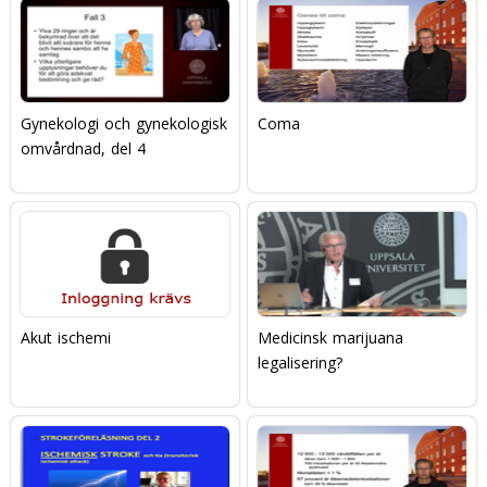
Gynekologi och gynekologisk
Coma
omvårdnad, del 4
Akut ischemi
Medicinsk marijuana 
legalisering?