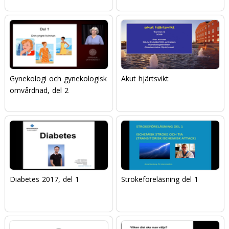
Gynekologi och gynekologisk
Akut hjärtsvikt
omvårdnad, del 2
Diabetes 2017, del 1
Strokeföreläsning del 1