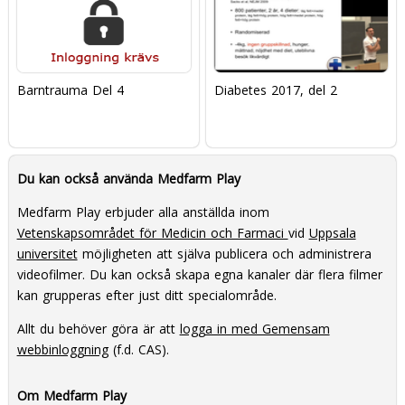
Barntrauma Del 4
Diabetes 2017, del 2
Du kan också använda Medfarm Play
Medfarm Play erbjuder alla anställda inom
Vetenskapsområdet för Medicin och Farmaci
vid
Uppsala
universitet
möjligheten att själva publicera och administrera
videofilmer. Du kan också skapa egna kanaler där flera filmer
kan grupperas efter just ditt specialområde.
Allt du behöver göra är att
logga in med Gemensam
webbinloggning
(f.d. CAS).
Om Medfarm Play