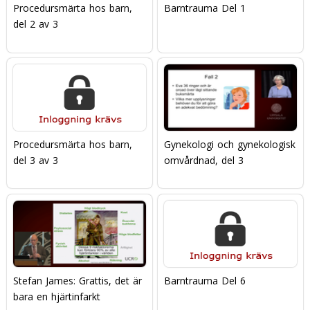
Procedursmärta hos barn,
Barntrauma Del 1
del 2 av 3
Procedursmärta hos barn,
Gynekologi och gynekologisk
del 3 av 3
omvårdnad, del 3
Stefan James: Grattis, det är
Barntrauma Del 6
bara en hjärtinfarkt