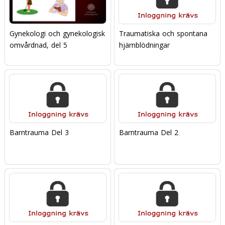
Gynekologi och gynekologisk
Traumatiska och spontana
omvårdnad, del 5
hjärnblödningar
Barntrauma Del 3
Barntrauma Del 2