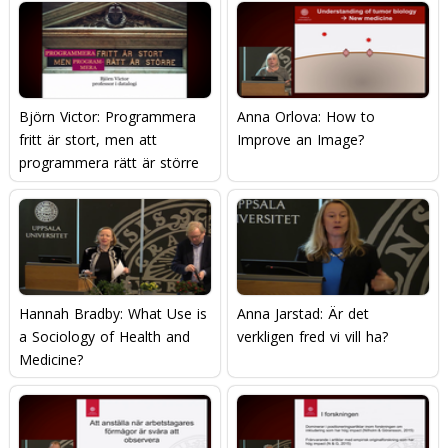
Björn Victor: Programmera
Anna Orlova: How to
fritt är stort, men att
Improve an Image?
programmera rätt är större
Hannah Bradby: What Use is
Anna Jarstad: Är det
a Sociology of Health and
verkligen fred vi vill ha?
Medicine?