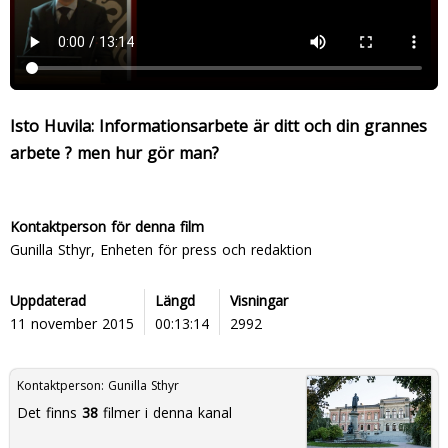
Isto Huvila: Informationsarbete är ditt och din grannes
arbete ? men hur gör man?
Kontaktperson för denna film
Gunilla Sthyr, Enheten för press och redaktion
Uppdaterad
Längd
Visningar
11 november 2015
00:13:14
2992
Kontaktperson:
Gunilla Sthyr
Det finns
38
filmer i denna kanal