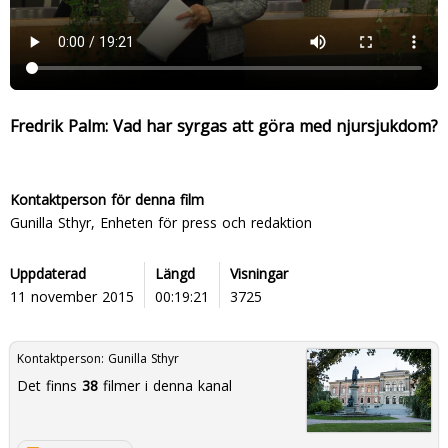
Fredrik Palm: Vad har syrgas att göra med njursjukdom?
Kontaktperson för denna film
Gunilla Sthyr, Enheten för press och redaktion
Uppdaterad
Längd
Visningar
11 november 2015
00:19:21
3725
Kontaktperson:
Gunilla Sthyr
Det finns
38
filmer i denna kanal