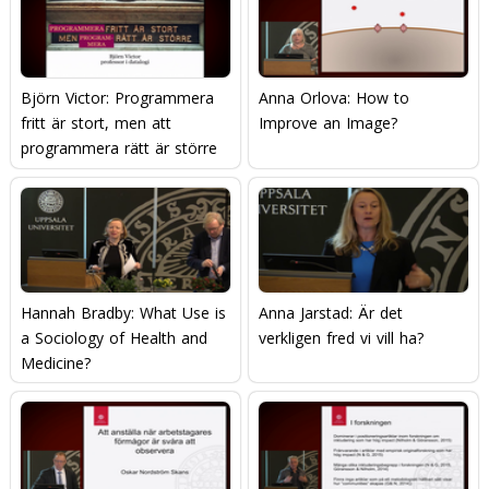
Björn Victor: Programmera
Anna Orlova: How to
fritt är stort, men att
Improve an Image?
programmera rätt är större
Hannah Bradby: What Use is
Anna Jarstad: Är det
a Sociology of Health and
verkligen fred vi vill ha?
Medicine?