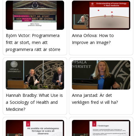
Björn Victor: Programmera
Anna Orlova: How to
fritt är stort, men att
Improve an Image?
programmera rätt är större
Hannah Bradby: What Use is
Anna Jarstad: Är det
a Sociology of Health and
verkligen fred vi vill ha?
Medicine?