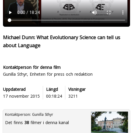
Michael Dunn: What Evolutionary Science can tell us
about Language
Kontaktperson för denna film
Gunilla Sthyr, Enheten för press och redaktion
Uppdaterad
Längd
Visningar
17 november 2015
00:18:24
3211
Kontaktperson:
Gunilla Sthyr
Det finns
38
filmer i denna kanal