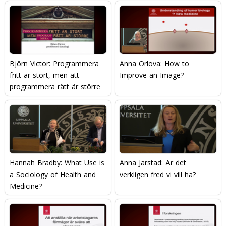
Björn Victor: Programmera
Anna Orlova: How to
fritt är stort, men att
Improve an Image?
programmera rätt är större
Hannah Bradby: What Use is
Anna Jarstad: Är det
a Sociology of Health and
verkligen fred vi vill ha?
Medicine?