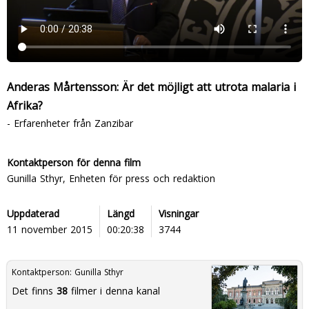
Anderas Mårtensson: Är det möjligt att utrota malaria i
Afrika?
- Erfarenheter från Zanzibar
Kontaktperson för denna film
Gunilla Sthyr, Enheten för press och redaktion
Uppdaterad
Längd
Visningar
11 november 2015
00:20:38
3744
Kontaktperson:
Gunilla Sthyr
Det finns
38
filmer i denna kanal