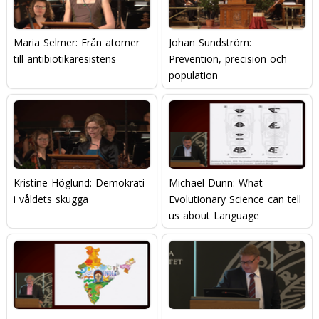
Maria Selmer: Från atomer
Johan Sundström:
till antibiotikaresistens
Prevention, precision och
population
Kristine Höglund: Demokrati
Michael Dunn: What
i våldets skugga
Evolutionary Science can tell
us about Language