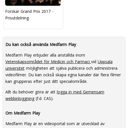
Forskar Grand Prix 2017 -
Prisutdelning
Du kan också använda Medfarm Play
Medfarm Play erbjuder alla anställda inom
Vetenskapsområdet för Medicin och Farmaci
vid
Uppsala
universitet
möjligheten att själva publicera och administrera
videofilmer. Du kan också skapa egna kanaler där flera filmer
kan grupperas efter just ditt specialområde.
Allt du behöver göra är att
logga in med Gemensam
webbinloggning
(f.d. CAS).
Om Medfarm Play
Medfarm Play är en videoportal som är utvecklad av