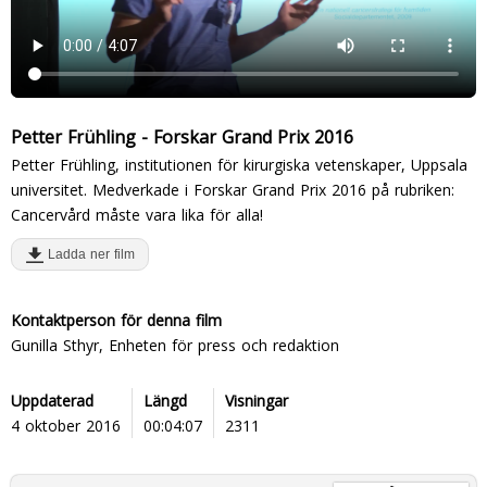
Petter Frühling - Forskar Grand Prix 2016
Petter Frühling, institutionen för kirurgiska vetenskaper, Uppsala
universitet. Medverkade i Forskar Grand Prix 2016 på rubriken:
Cancervård måste vara lika för alla!
Ladda ner film
Kontaktperson för denna film
Gunilla Sthyr, Enheten för press och redaktion
Uppdaterad
Längd
Visningar
4 oktober 2016
00:04:07
2311