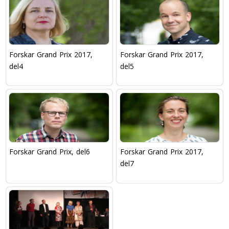
Forskar Grand Prix 2017,
Forskar Grand Prix 2017,
del4
del5
Forskar Grand Prix, del6
Forskar Grand Prix 2017,
del7