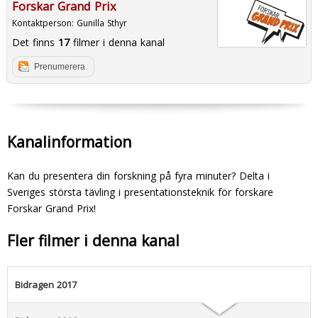
Forskar Grand Prix
Kontaktperson:
Gunilla Sthyr
Det finns
17
filmer i denna kanal
Prenumerera
Kanalinformation
Kan du presentera din forskning på fyra minuter? Delta i
Sveriges största tävling i presentationsteknik för forskare 
Forskar Grand Prix!
Fler filmer i denna kanal
Bidragen 2017