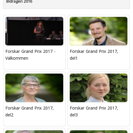
Bidragen 2016
Forskar Grand Prix 2017 -
Forskar Grand Prix 2017,
Välkommen
del1
Forskar Grand Prix 2017,
Forskar Grand Prix 2017,
del2
del3