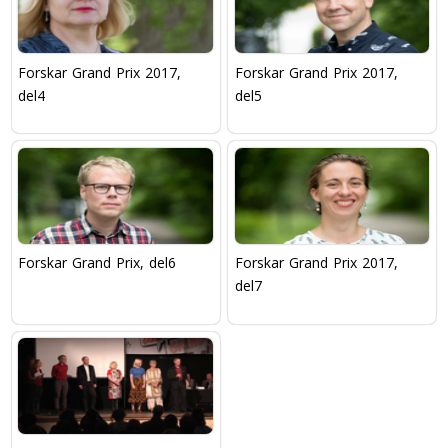
Forskar Grand Prix 2017,
Forskar Grand Prix 2017,
del4
del5
Forskar Grand Prix, del6
Forskar Grand Prix 2017,
del7