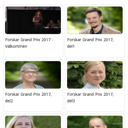
Forskar Grand Prix 2017 -
Forskar Grand Prix 2017,
Välkommen
del1
Forskar Grand Prix 2017,
Forskar Grand Prix 2017,
del2
del3