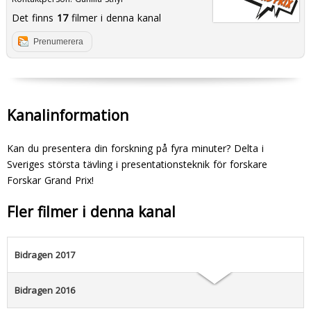
Det finns
17
filmer i denna kanal
Prenumerera
Kanalinformation
Kan du presentera din forskning på fyra minuter? Delta i
Sveriges största tävling i presentationsteknik för forskare 
Forskar Grand Prix!
Fler filmer i denna kanal
Bidragen 2017
Bidragen 2016