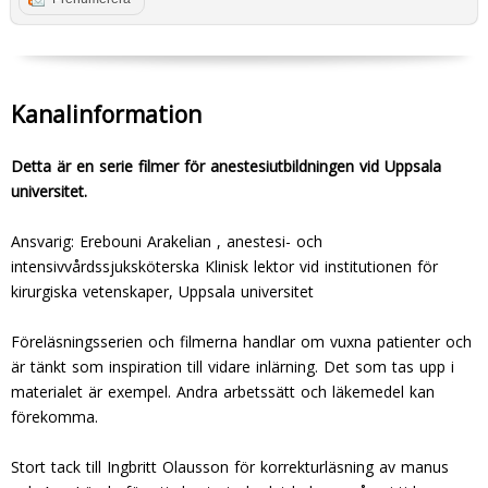
Kanalinformation
Detta är en serie filmer för anestesiutbildningen vid Uppsala
universitet.
Ansvarig: Erebouni Arakelian , anestesi- och
intensivvårdssjuksköterska Klinisk lektor vid institutionen för
kirurgiska vetenskaper, Uppsala universitet
Föreläsningsserien och filmerna handlar om vuxna patienter och
är tänkt som inspiration till vidare inlärning. Det som tas upp i
materialet är exempel. Andra arbetssätt och läkemedel kan
förekomma.
Stort tack till Ingbritt Olausson för korrekturläsning av manus