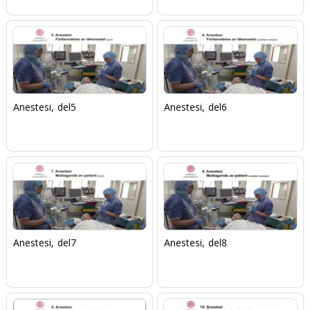
Anestesi, del5
Anestesi, del6
Anestesi, del7
Anestesi, del8