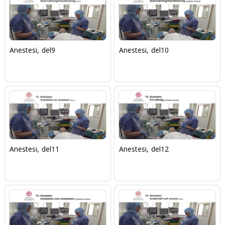
Anestesi, del9
Anestesi, del10
Anestesi, del11
Anestesi, del12