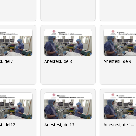
i, del7
Anestesi, del8
Anestesi, del9
i, del12
Anestesi, del13
Anestesi, del14