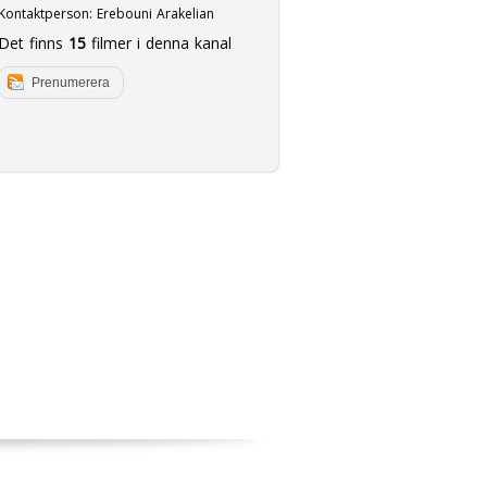
Kontaktperson:
Erebouni Arakelian
Det finns
15
filmer i denna kanal
Prenumerera