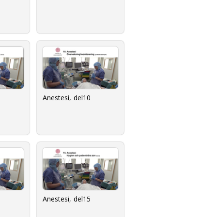
Anestesi, del10
Anestesi, del15