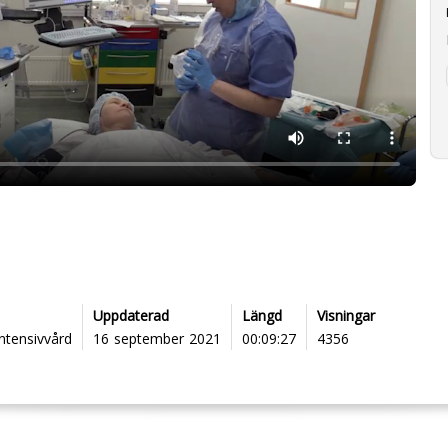
Uppdaterad
Längd
Visningar
ntensivvård
16 september 2021
00:09:27
4356