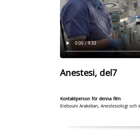
Anestesi, del7
Kontaktperson för denna film
Erebouni Arakelian, Anestesiologi och i