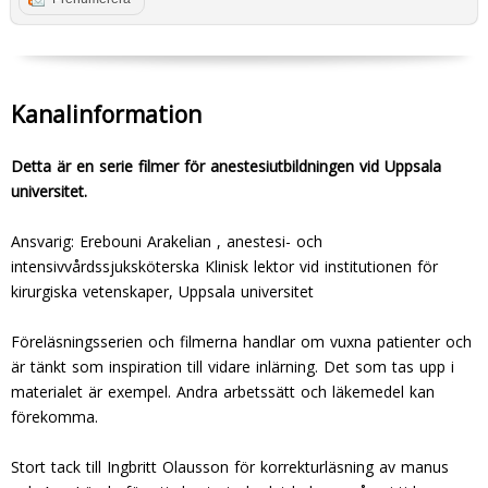
Kanalinformation
Detta är en serie filmer för anestesiutbildningen vid Uppsala
universitet.
Ansvarig: Erebouni Arakelian , anestesi- och
intensivvårdssjuksköterska Klinisk lektor vid institutionen för
kirurgiska vetenskaper, Uppsala universitet
Föreläsningsserien och filmerna handlar om vuxna patienter och
är tänkt som inspiration till vidare inlärning. Det som tas upp i
materialet är exempel. Andra arbetssätt och läkemedel kan
förekomma.
Stort tack till Ingbritt Olausson för korrekturläsning av manus