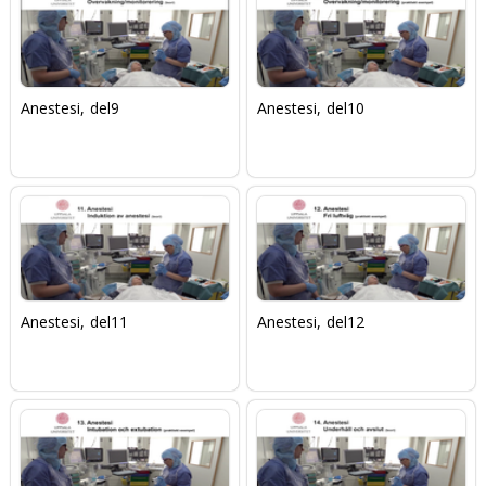
Anestesi, del9
Anestesi, del10
Anestesi, del11
Anestesi, del12