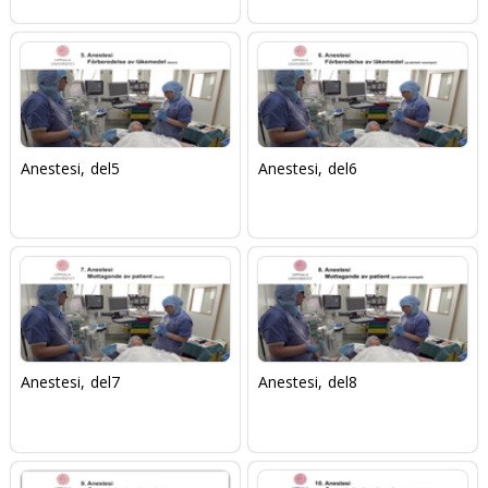
Anestesi, del5
Anestesi, del6
Anestesi, del7
Anestesi, del8