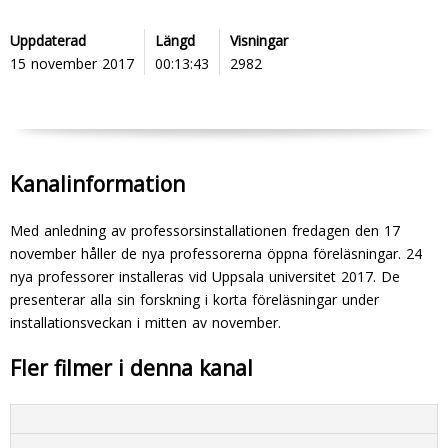
Uppdaterad
Längd
Visningar
15 november 2017
00:13:43
2982
Kanalinformation
Med anledning av professorsinstallationen fredagen den 17
november håller de nya professorerna öppna föreläsningar. 24
nya professorer installeras vid Uppsala universitet 2017. De
presenterar alla sin forskning i korta föreläsningar under
installationsveckan i mitten av november.
Fler filmer i denna kanal