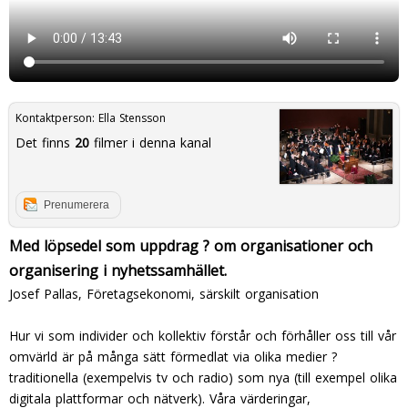
Kontaktperson:
Ella Stensson
Det finns
20
filmer i denna kanal
Prenumerera
Med löpsedel som uppdrag ? om organisationer och
organisering i nyhetssamhället.
Josef Pallas, Företagsekonomi, särskilt organisation
Hur vi som individer och kollektiv förstår och förhåller oss till vår
omvärld är på många sätt förmedlat via olika medier ?
traditionella (exempelvis tv och radio) som nya (till exempel olika
digitala plattformar och nätverk). Våra värderingar,