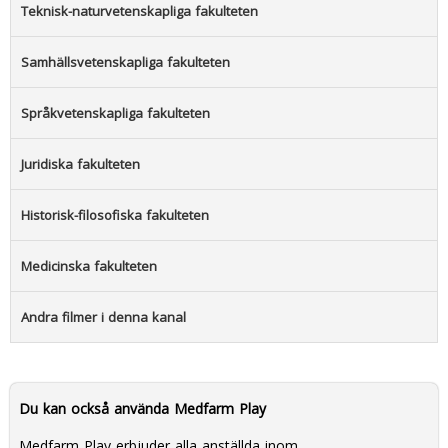
Teknisk-naturvetenskapliga fakulteten
Samhällsvetenskapliga fakulteten
Språkvetenskapliga fakulteten
Juridiska fakulteten
Historisk-filosofiska fakulteten
Medicinska fakulteten
Andra filmer i denna kanal
Du kan också använda Medfarm Play
Medfarm Play erbjuder alla anställda inom