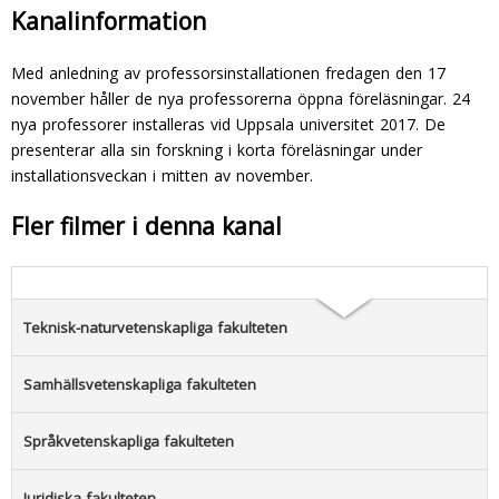
Kanalinformation
Med anledning av professorsinstallationen fredagen den 17
november håller de nya professorerna öppna föreläsningar. 24
nya professorer installeras vid Uppsala universitet 2017. De
presenterar alla sin forskning i korta föreläsningar under
installationsveckan i mitten av november.
Fler filmer i denna kanal
Teknisk-naturvetenskapliga fakulteten
Samhällsvetenskapliga fakulteten
Språkvetenskapliga fakulteten
Juridiska fakulteten