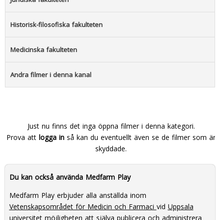
Historisk-filosofiska fakulteten
Medicinska fakulteten
Andra filmer i denna kanal
Just nu finns det inga öppna filmer i denna kategori.
Prova att
logga in
så kan du eventuellt även se de filmer som är
skyddade.
Du kan också använda Medfarm Play
Medfarm Play erbjuder alla anställda inom
Vetenskapsområdet för Medicin och Farmaci
vid
Uppsala
universitet
möjligheten att själva publicera och administrera