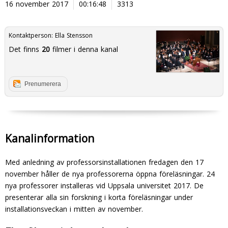
16 november 2017
00:16:48
3313
Kontaktperson:
Ella Stensson
Det finns
20
filmer i denna kanal
Prenumerera
Kanalinformation
Med anledning av professorsinstallationen fredagen den 17
november håller de nya professorerna öppna föreläsningar. 24
nya professorer installeras vid Uppsala universitet 2017. De
presenterar alla sin forskning i korta föreläsningar under
installationsveckan i mitten av november.