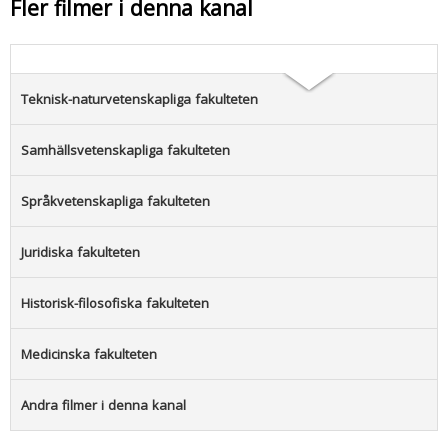
Fler filmer i denna kanal
Teknisk-naturvetenskapliga fakulteten
Samhällsvetenskapliga fakulteten
Språkvetenskapliga fakulteten
Juridiska fakulteten
Historisk-filosofiska fakulteten
Medicinska fakulteten
Andra filmer i denna kanal