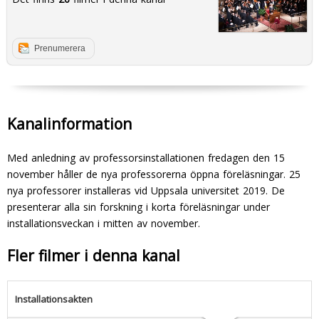
Prenumerera
Kanalinformation
Med anledning av professorsinstallationen fredagen den 15
november håller de nya professorerna öppna föreläsningar. 25
nya professorer installeras vid Uppsala universitet 2019. De
presenterar alla sin forskning i korta föreläsningar under
installationsveckan i mitten av november.
Fler filmer i denna kanal
Installationsakten