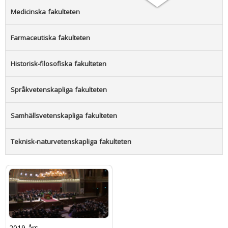
Medicinska fakulteten
Farmaceutiska fakulteten
Historisk-filosofiska fakulteten
Språkvetenskapliga fakulteten
Samhällsvetenskapliga fakulteten
Teknisk-naturvetenskapliga fakulteten
2019 års