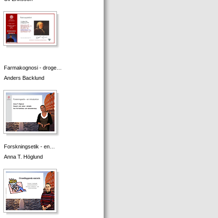
Farmakognosi - droge…
Anders Backlund
Forskningsetik - en…
Anna T. Höglund