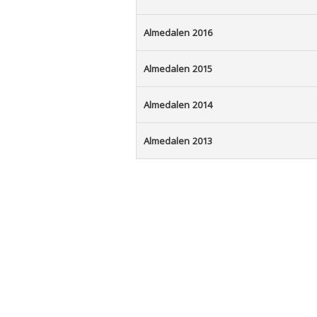
Almedalen 2016
Almedalen 2015
Almedalen 2014
Almedalen 2013