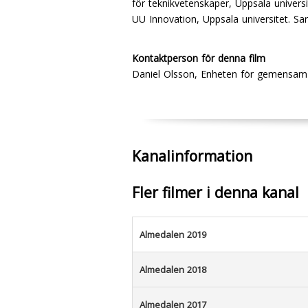
för teknikvetenskaper, Uppsala univers
UU Innovation, Uppsala universitet. Sar
Kontaktperson för denna film
Daniel Olsson, Enheten för gemensam
Kanalinformation
Fler filmer i denna kanal
Almedalen 2019
Almedalen 2018
Almedalen 2017