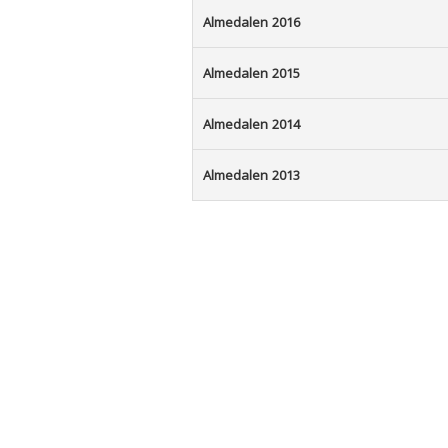
Almedalen 2016
Almedalen 2015
Almedalen 2014
Almedalen 2013