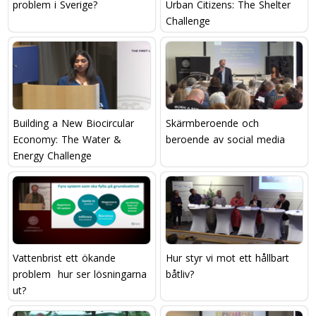
problem i Sverige?
Urban Citizens: The Shelter
Challenge
Building a New Biocircular
Skärmberoende och
Economy: The Water &
beroende av social media
Energy Challenge
Vattenbrist ett ökande
Hur styr vi mot ett hållbart
problem  hur ser lösningarna
båtliv?
ut?