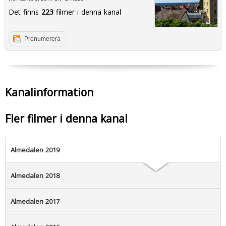
Det finns
223
filmer i denna kanal
Prenumerera
Kanalinformation
Fler filmer i denna kanal
Almedalen 2019
Almedalen 2018
Almedalen 2017